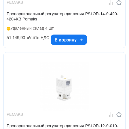
PEMAKS
Пропорциональный регулятор давления PS1OR-14-9-420-
420+KB Pemaks
Удалённый склад 4 шт
51 149,90
₽/шт
с НДС
В корзину
PEMAKS
Пропорциональный регулятор давления PS1OR-12-9-010-