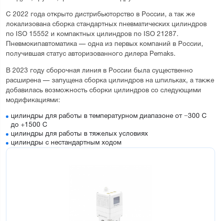
С 2022 года открыто дистрибьюторство в России, а так же
локализована сборка стандартных пневматических цилиндров
по ISO 15552 и компактных цилиндров по ISO 21287.
Пневмокипавтоматика — одна из первых компаний в России,
получившая статус авторизованного дилера Pemaks.
В 2023 году сборочная линия в России была существенно
расширена — запущена сборка цилиндров на шпильках, а также
добавилась возможность сборки цилиндров со следующими
модификациями:
цилиндры для работы в температурном диапазоне от −300 С
до +1500 С
цилиндры для работы в тяжелых условиях
цилиндры с нестандартным ходом