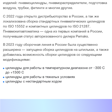
изделий: пневмоцилиндры, пневмораспределители, подготовка
воздуха, трубки, фитинги и многие другие.
С 2022 года открыто дистрибьюторство в России, а так же
локализована сборка стандартных пневматических цилиндров
по ISO 15552 и компактных цилиндров по ISO 21287.
Пневмокипавтоматика — одна из первых компаний в России,
получившая статус авторизованного дилера Pemaks.
В 2023 году сборочная линия в России была существенно
расширена — запущена сборка цилиндров на шпильках, а также
добавилась возможность сборки цилиндров со следующими
модификациями:
цилиндры для работы в температурном диапазоне от −300 С
до +1500 С
цилиндры для работы в тяжелых условиях
цилиндры с нестандартным ходом