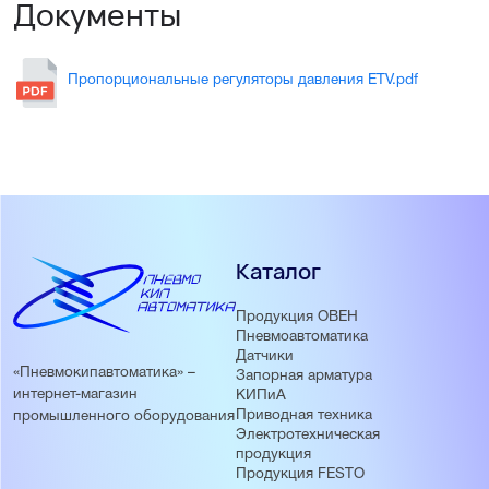
Документы
Пропорциональные регуляторы давления ETV.pdf
Каталог
Продукция ОВЕН
Пневмоавтоматика
Датчики
«Пневмокипавтоматика» –
Запорная арматура
интернет-магазин
КИПиА
Приводная техника
промышленного оборудования
Электротехническая
продукция
Продукция FESTO