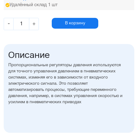
Удалённый склад 1 шт
-
+
В корзину
Описание
Пропорциональные регуляторы давления используются
для точного управления давлением в пневматических
системах, изменяя его в зависимости от входного
электрического сигнала. Это позволяет
автоматизировать процессы, требующие переменного
давления, например, в системах управления скоростью и
усилием в пневматических приводах