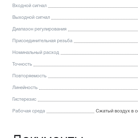
Входной сигнал
Выходной сигнал
Диапазон регулирования
Присоединительная резьба
Номинальный расход
Точность
Повторяемость
Линейность
Гистерезис
Рабочая среда
Сжатый воздух в с