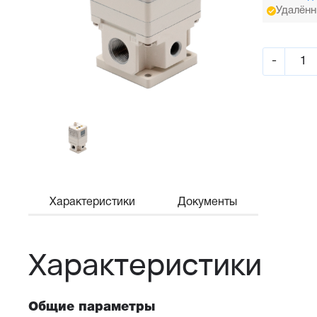
Удалённ
-
Характеристики
Документы
Характеристики
Общие параметры