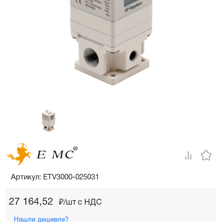
Артикул: ETV3000-025031
27 164,52
₽/шт c НДС
Нашли дешевле?