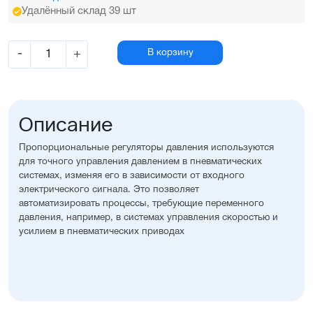
Удалённый склад 39 шт
-
+
В корзину
Описание
Пропорциональные регуляторы давления используются
для точного управления давлением в пневматических
системах, изменяя его в зависимости от входного
электрического сигнала. Это позволяет
автоматизировать процессы, требующие переменного
давления, например, в системах управления скоростью и
усилием в пневматических приводах