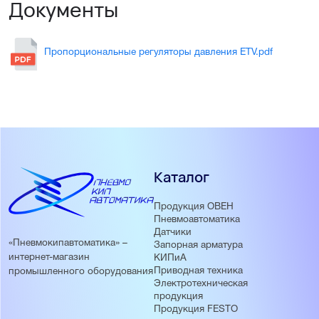
Документы
Пропорциональные регуляторы давления ETV.pdf
Каталог
Продукция ОВЕН
Пневмоавтоматика
Датчики
«Пневмокипавтоматика» –
Запорная арматура
интернет-магазин
КИПиА
Приводная техника
промышленного оборудования
Электротехническая
продукция
Продукция FESTO