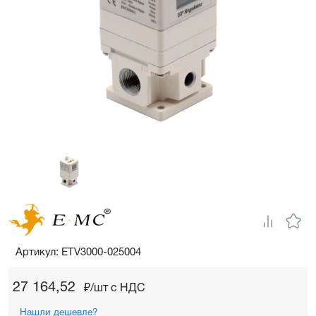
Артикул: ETV3000-025004
27 164,52
₽/шт c НДС
Нашли дешевле?