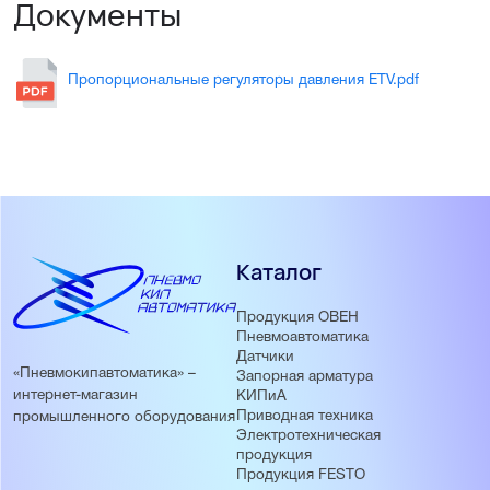
Документы
Пропорциональные регуляторы давления ETV.pdf
Каталог
Продукция ОВЕН
Пневмоавтоматика
Датчики
«Пневмокипавтоматика» –
Запорная арматура
интернет-магазин
КИПиА
Приводная техника
промышленного оборудования
Электротехническая
продукция
Продукция FESTO