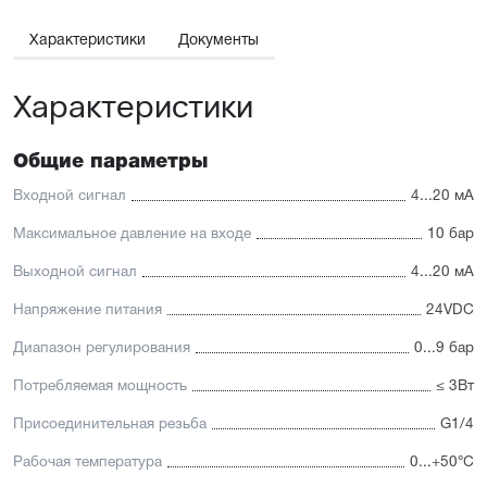
Характеристики
Документы
Характеристики
Общие параметры
Входной сигнал
4...20 мА
Максимальное давление на входе
10 бар
Выходной сигнал
4...20 мА
Напряжение питания
24VDC
Диапазон регулирования
0...9 бар
Потребляемая мощность
≤ 3Вт
Присоединительная резьба
G1/4
Рабочая температура
0...+50°С