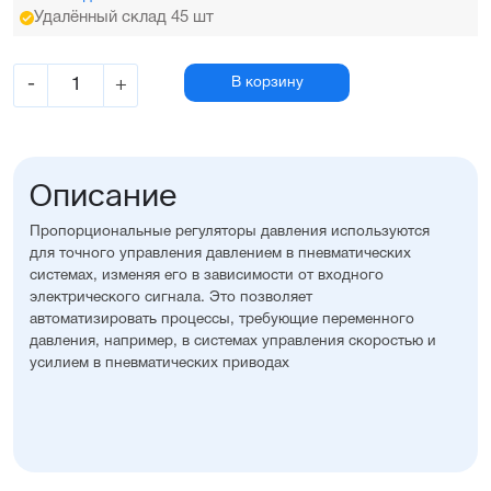
Удалённый склад 45 шт
-
+
В корзину
Описание
Пропорциональные регуляторы давления используются
для точного управления давлением в пневматических
системах, изменяя его в зависимости от входного
электрического сигнала. Это позволяет
автоматизировать процессы, требующие переменного
давления, например, в системах управления скоростью и
усилием в пневматических приводах