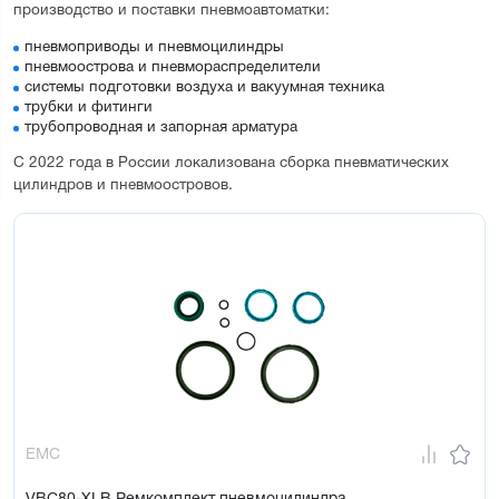
производство и поставки пневмоавтоматки:
пневмоприводы и пневмоцилиндры
пневмоострова и пневмораспределители
системы подготовки воздуха и вакуумная техника
трубки и фитинги
трубопроводная и запорная арматура
С 2022 года в России локализована сборка пневматических
цилиндров и пневмоостровов.
EMC