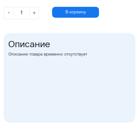
-
+
В корзину
Описание
Описание товара временно отсутствует