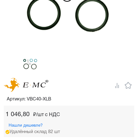
Артикул: VBC40-XLB
1 046,80
₽/шт c НДС
Нашли дешевле?
Удалённый склад 82 шт