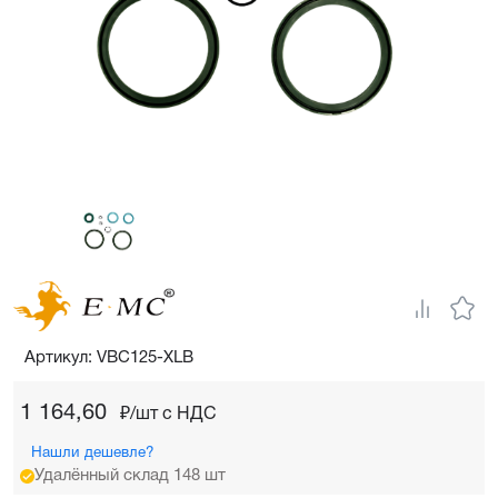
Артикул: VBC125-XLB
1 164,60
₽/шт c НДС
Нашли дешевле?
Удалённый склад 148 шт