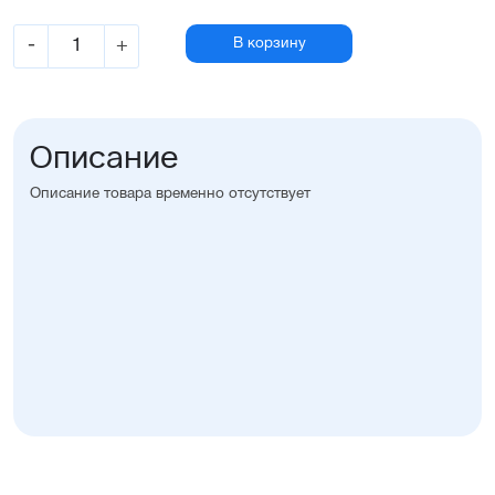
-
+
В корзину
Описание
Описание товара временно отсутствует