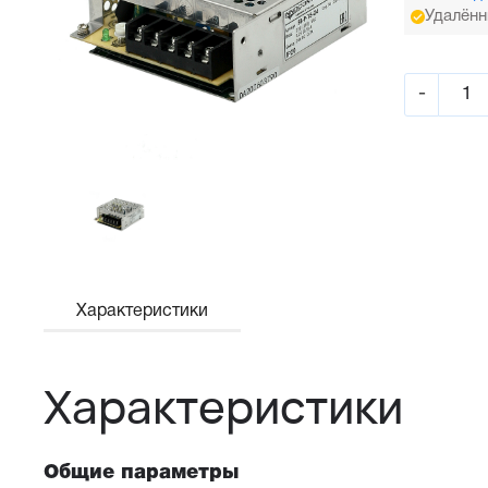
Удалённ
-
Характеристики
Характеристики
Общие параметры