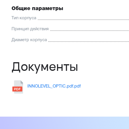
Общие параметры
Тип корпуса
Принцип действия
Диаметр корпуса
Документы
INNOLEVEL_OPTIC.pdf.pdf