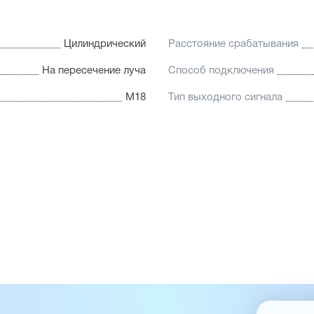
Цилиндрический
Расстояние срабатывания
На пересечение луча
Способ подключения
М18
Тип выходного сигнала