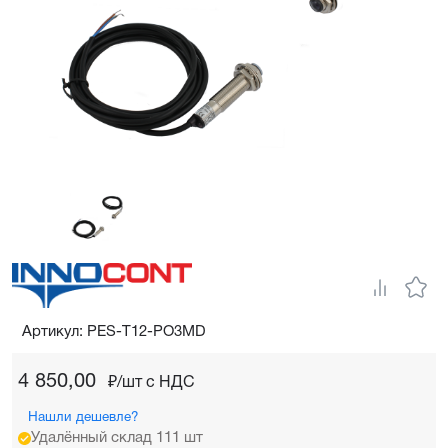
Артикул: PES-T12-PO3MD
4 850,00
₽/шт c НДС
Нашли дешевле?
Удалённый склад 111 шт