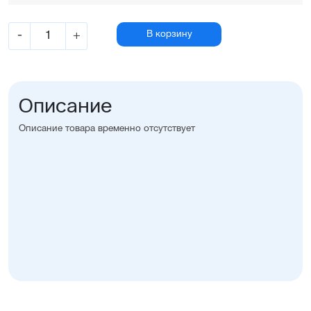
-
+
В корзину
Описание
Описание товара временно отсутствует