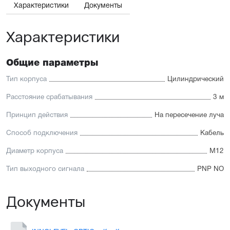
Характеристики
Документы
Характеристики
Общие параметры
Тип корпуса
Цилиндрический
Расстояние срабатывания
3 м
Принцип действия
На пересечение луча
Способ подключения
Кабель
Диаметр корпуса
М12
Тип выходного сигнала
PNP NO
Документы