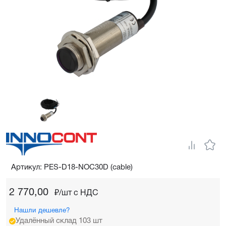
Артикул: PES-D18-NOC30D (cable)
2 770,00
₽/шт c НДС
Нашли дешевле?
Удалённый склад 103 шт