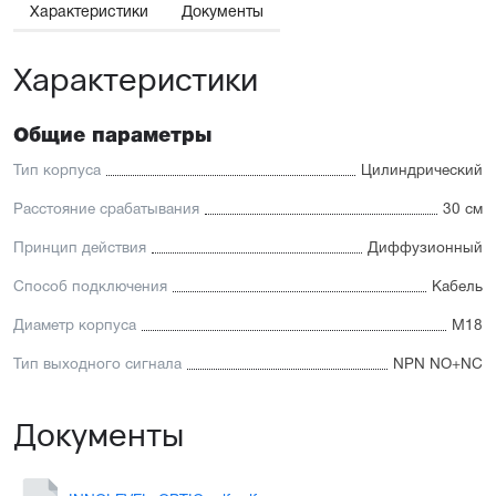
Характеристики
Документы
Характеристики
Общие параметры
Тип корпуса
Цилиндрический
Расстояние срабатывания
30 см
Принцип действия
Диффузионный
Способ подключения
Кабель
Диаметр корпуса
М18
Тип выходного сигнала
NPN NO+NC
Документы