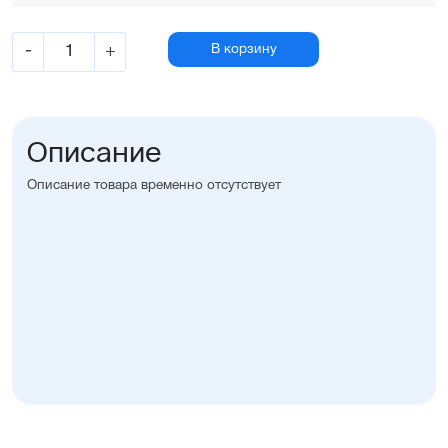
-
+
В корзину
Описание
Описание товара временно отсутствует