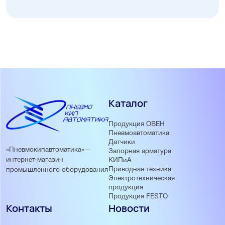
Каталог
Продукция ОВЕН
Пневмоавтоматика
Датчики
«Пневмокипавтоматика» –
Запорная арматура
интернет-магазин
КИПиА
Приводная техника
промышленного оборудования
Электротехническая
продукция
Продукция FESTO
Контакты
Новости