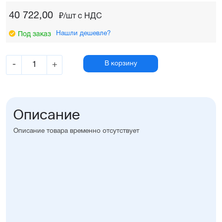
40 722,00
₽/шт c НДС
Нашли дешевле?
Под заказ
-
+
В корзину
Описание
Описание товара временно отсутствует