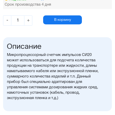
Срок производства 4 дня
-
+
В корзину
Описание
Микропроцессорный счетчик импульсов СИ20
может использоваться для подсчета количества
продукции на транспортере или жидкости, длины
наматываемого кабеля или экструзионной пленки,
суммарного количества изделий и т.п. Данный
прибор был специально адаптирован для
управления системами дозирования жидких сред,
намоточных установок (кабель, провод,
экструзионная пленка и т.д.)