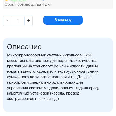
Срок производства 4 дня
-
+
В корзину
Описание
Микропроцессорный счетчик импульсов СИ20
может использоваться для подсчета количества
продукции на транспортере или жидкости, длины
наматываемого кабеля или экструзионной пленки,
суммарного количества изделий и т.п. Данный
прибор был специально адаптирован для
управления системами дозирования жидких сред,
намоточных установок (кабель, провод,
экструзионная пленка и т.д.)