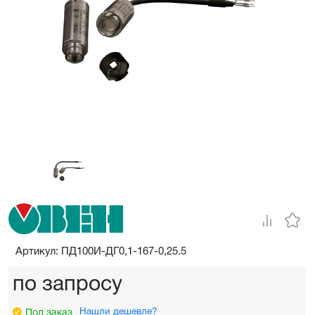
Артикул: ПД100И-ДГ0,1-167-0,25.5
по запросу
Нашли дешевле?
Под заказ