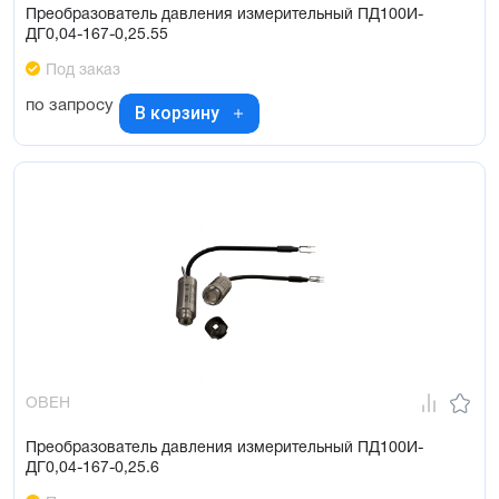
Преобразователь давления измерительный ПД100И-
ДГ0,04-167-0,25.55
Под заказ
по запросу
В корзину
ОВЕН
Преобразователь давления измерительный ПД100И-
ДГ0,04-167-0,25.6