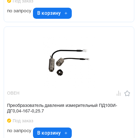
Под заказ
по запросу
В корзину
ОВЕН
Преобразователь давления измерительный ПД100И-
ДГ0,04-167-0,25.7
Под заказ
по запросу
В корзину