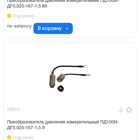
Преобразователь давления измерительный ПД100И-
ДГ0,025-167-1,5.80
Под заказ
по запросу
В корзину
ОВЕН
Преобразователь давления измерительный ПД100И-
ДГ0,025-167-1,5.9
Под заказ