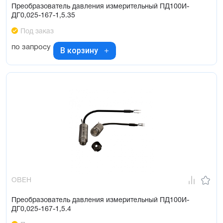
Преобразователь давления измерительный ПД100И-
ДГ0,025-167-1,5.35
Под заказ
по запросу
В корзину
ОВЕН
Преобразователь давления измерительный ПД100И-
ДГ0,025-167-1,5.4