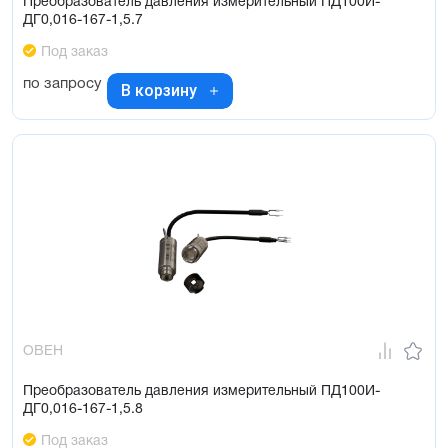
Преобразователь давления измерительный ПД100И-
ДГ0,016-167-1,5.7
Под заказ
по запросу
В корзину
ОВЕН
Преобразователь давления измерительный ПД100И-
ДГ0,016-167-1,5.8
Под заказ