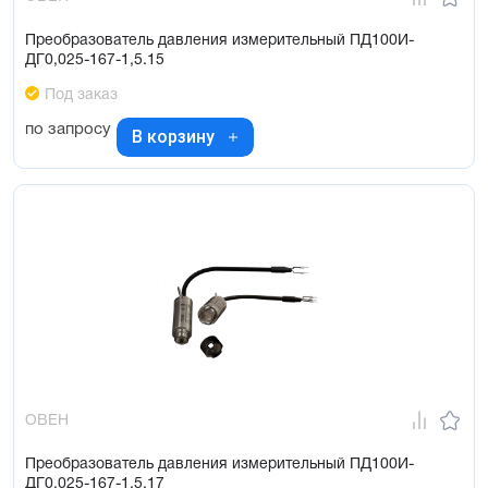
Преобразователь давления измерительный ПД100И-
ДГ0,025-167-1,5.15
Под заказ
по запросу
В корзину
ОВЕН
Преобразователь давления измерительный ПД100И-
ДГ0,025-167-1,5.17