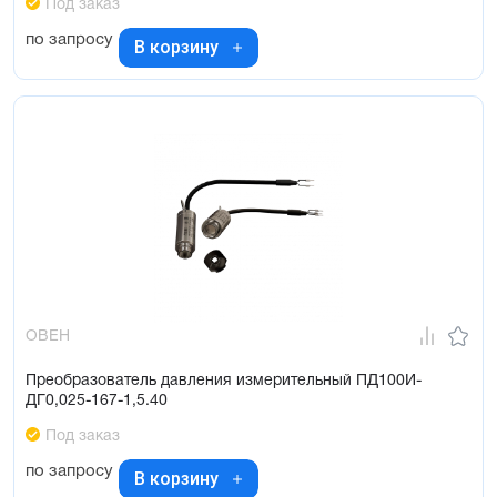
Под заказ
по запросу
В корзину
ОВЕН
Преобразователь давления измерительный ПД100И-
ДГ0,025-167-1,5.40
Под заказ
по запросу
В корзину