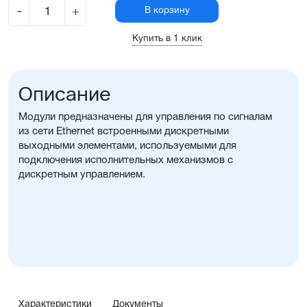
-
+
В корзину
Купить в 1 клик
Описание
Модули предназначены для управления по сигналам
из сети Ethernet встроенными дискретными
выходными элементами, используемыми для
подключения исполнительных механизмов с
дискретным управлением.
Характеристики
Документы