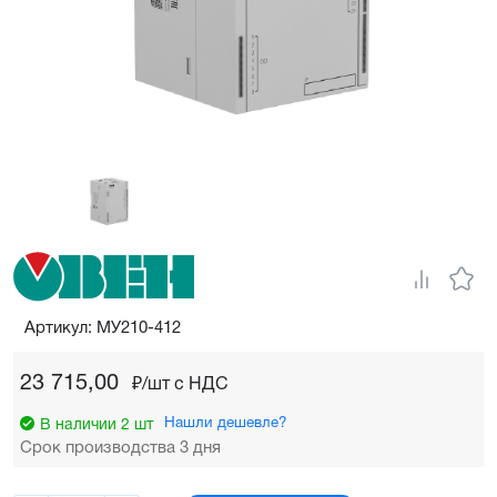
Артикул: МУ210-412
23 715,00
₽/шт c НДС
Нашли дешевле?
В наличии 2 шт
Срок производства 3 дня