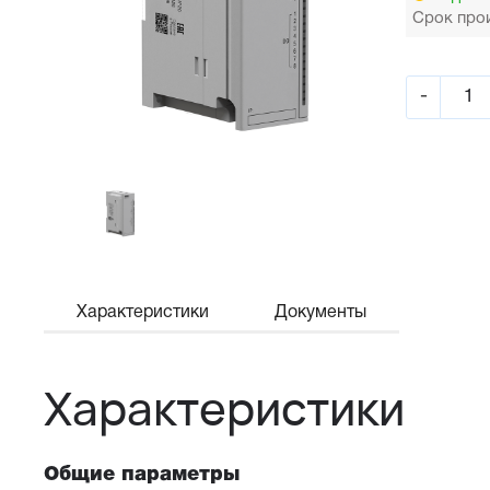
Срок прои
-
Характеристики
Документы
Характеристики
Общие параметры