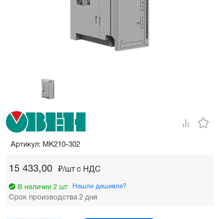
Артикул: МК210-302
15 433,00
₽/шт c НДС
Нашли дешевле?
В наличии 2 шт
Срок производства 2 дня