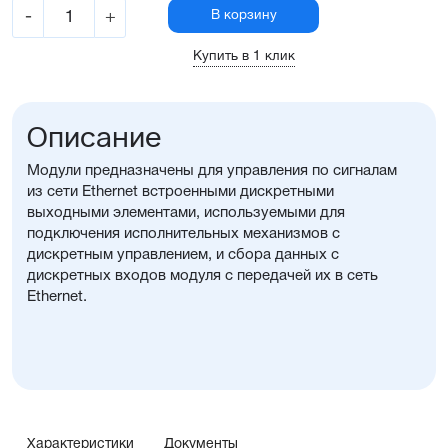
-
+
В корзину
Купить в 1 клик
Описание
Модули предназначены для управления по сигналам
из сети Ethernet встроенными дискретными
выходными элементами, используемыми для
подключения исполнительных механизмов с
дискретным управлением, и сбора данных с
дискретных входов модуля с передачей их в сеть
Ethernet.
Характеристики
Документы