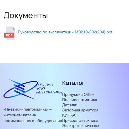
Документы
Руководство по эксплуатации МВ210-202(204).pdf
Каталог
Продукция ОВЕН
Пневмоавтоматика
Датчики
«Пневмокипавтоматика» –
Запорная арматура
интернет-магазин
КИПиА
Приводная техника
промышленного оборудования
Электротехническая