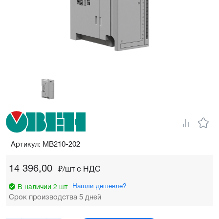
Артикул: МВ210-202
14 396,00
₽/шт c НДС
Нашли дешевле?
В наличии 2 шт
Срок производства 5 дней