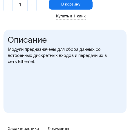
-
+
В корзину
Купить в 1 клик
Описание
Модули предназначены для сбора данных со
встроенных дискретных входов и передачи их в
сеть Ethernet.
Характеристики
Документы