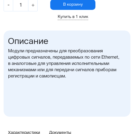
-
+
В корзину
Купить в 1 клик
Описание
Модули предназначены для преобразования
цифровых сигналов, передаваемых по сети Ethernet,
в аналоговые для управления исполнительными
механизмами или для передачи сигналов приборам
регистрации и самописцам.
Характеристики
Документы