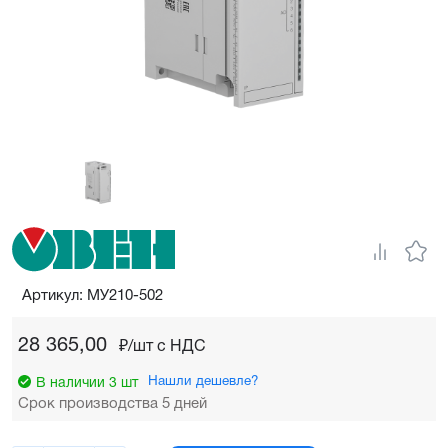
Артикул: МУ210-502
28 365,00
₽/шт c НДС
Нашли дешевле?
В наличии 3 шт
Срок производства 5 дней