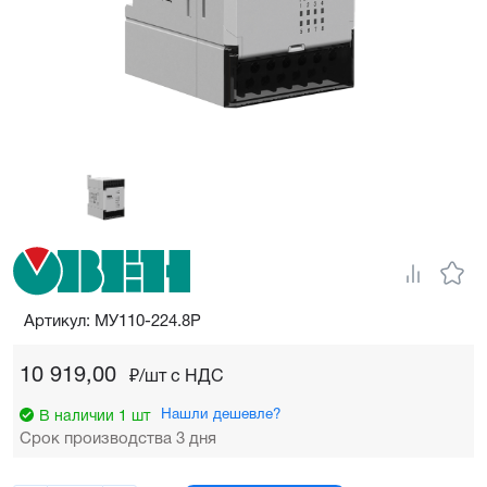
Артикул: МУ110-224.8Р
10 919,00
₽/шт c НДС
Нашли дешевле?
В наличии 1 шт
Срок производства 3 дня