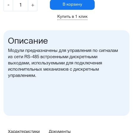
-
+
В корзину
Купить в 1 клик
Описание
Модули предназначены для управления по сигналам
из сети RS-485 встроенными дискретными
выходами, используемыми для подключения
исполнительных механизмов с дискретным
управлением.
Характеристики
Документы