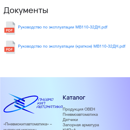
Документы
Руководство по эксплуатации МВ110-32ДН.pdf
Руководство по эксплуатации (краткое) МВ110-32ДН.pdf
Каталог
Продукция ОВЕН
Пневмоавтоматика
Датчики
«Пневмокипавтоматика» –
Запорная арматура