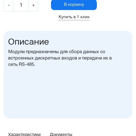
-
+
В корзину
Купить в 1 клик
Описание
Модули предназначены для сбора данных со
встроенных дискретных входов и передачи их в
сеть RS-485.
Характеристики
Документы