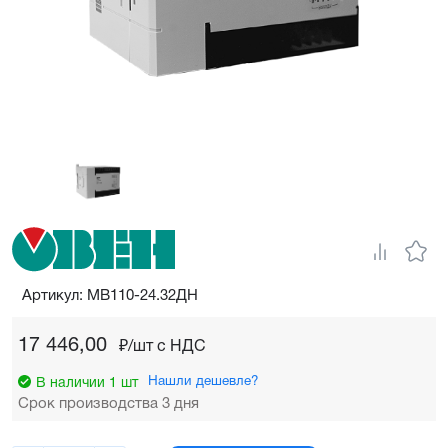
Артикул: МВ110-24.32ДН
17 446,00
₽/шт c НДС
Нашли дешевле?
В наличии 1 шт
Срок производства 3 дня