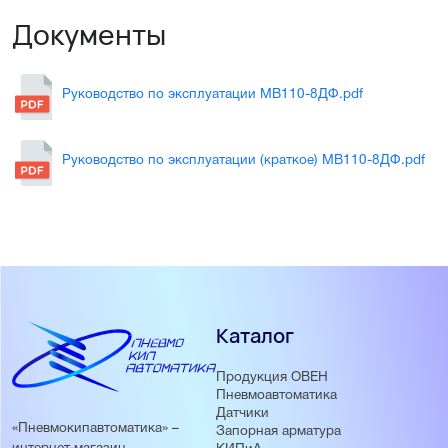
Документы
Руководство по эксплуатации МВ110-8ДФ.pdf
Руководство по эксплуатации (краткое) МВ110-8ДФ.pdf
Каталог
Продукция ОВЕН
Пневмоавтоматика
Датчики
«Пневмокипавтоматика» –
Запорная арматура