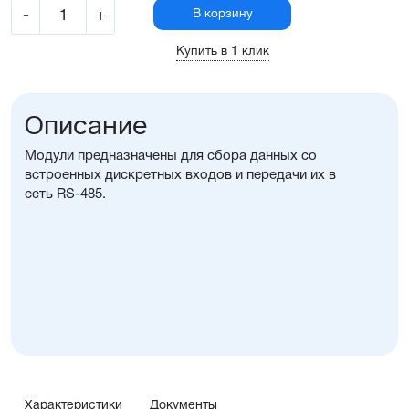
-
+
В корзину
Купить в 1 клик
Описание
Модули предназначены для сбора данных со
встроенных дискретных входов и передачи их в
сеть RS-485.
Характеристики
Документы