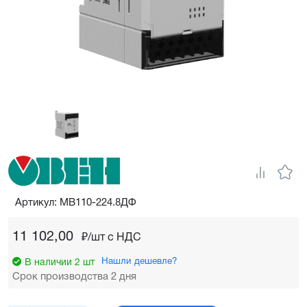
Артикул: МВ110-224.8ДФ
11 102,00
₽/шт c НДС
Нашли дешевле?
В наличии 2 шт
Срок производства 2 дня