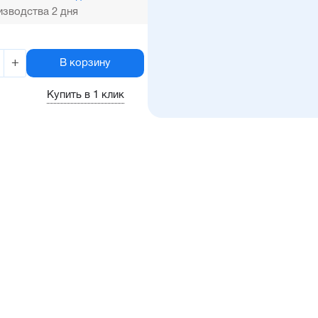
зводства 2 дня
+
В корзину
Купить в 1 клик