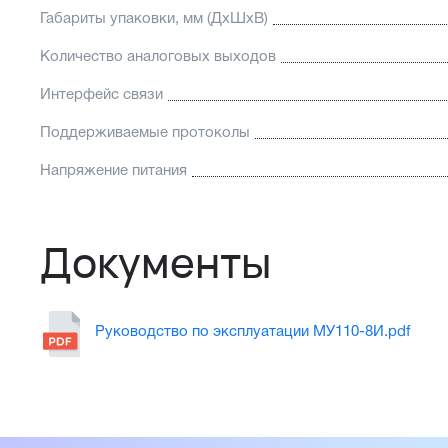
Габариты упаковки, мм (ДхШхВ)
Количество аналоговых выходов
Интерфейс связи
Поддерживаемые протоколы
Напряжение питания
Документы
Руководство по эксплуатации МУ110-8И.pdf