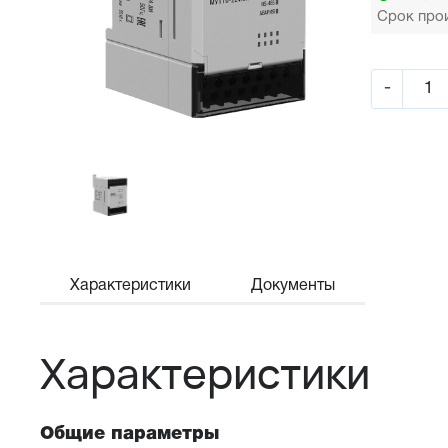
Срок прои
-
Характеристики
Документы
Характеристики
Общие параметры