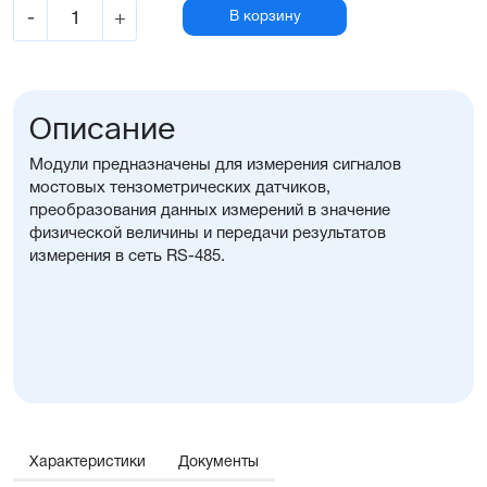
-
+
В корзину
Описание
Модули предназначены для измерения сигналов
мостовых тензометрических датчиков,
преобразования данных измерений в значение
физической величины и передачи результатов
измерения в сеть RS-485.
Характеристики
Документы