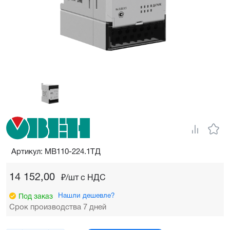
Артикул: МВ110-224.1ТД
14 152,00
₽/шт c НДС
Нашли дешевле?
Под заказ
Срок производства 7 дней