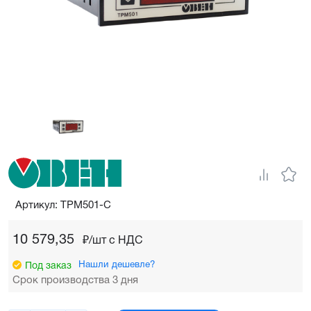
Артикул: ТРМ501-С
10 579,35
₽/шт c НДС
Нашли дешевле?
Под заказ
Срок производства 3 дня