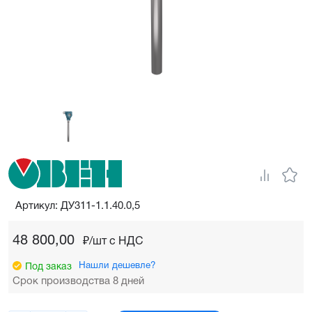
Артикул: ДУ311-1.1.40.0,5
48 800,00
₽/шт c НДС
Нашли дешевле?
Под заказ
Срок производства 8 дней