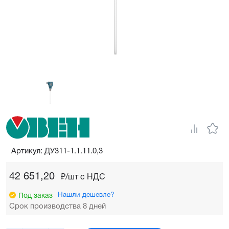
Артикул: ДУ311-1.1.11.0,3
42 651,20
₽/шт c НДС
Нашли дешевле?
Под заказ
Срок производства 8 дней