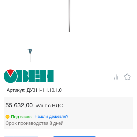
Артикул: ДУ311-1.1.10.1,0
55 632,00
₽/шт c НДС
Нашли дешевле?
Под заказ
Срок производства 8 дней