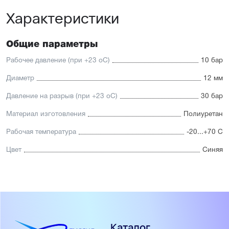
Характеристики
Общие параметры
Рабочее давление (при +23 oС)
10 бар
Диаметр
12 мм
Давление на разрыв (при +23 oС)
30 бар
Материал изготовления
Полиуретан
Рабочая температура
-20...+70 С
Цвет
Синяя
Каталог