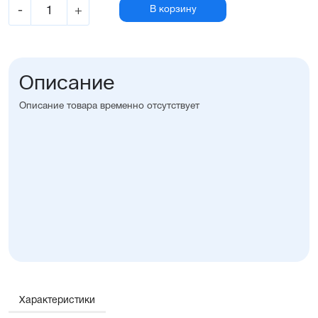
-
+
В корзину
Описание
Описание товара временно отсутствует
Характеристики