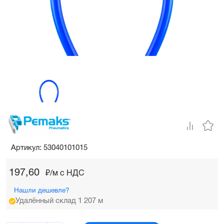
Артикул: 53040101015
197,60
₽/м c НДС
Нашли дешевле?
Удалённый склад 1 207 м