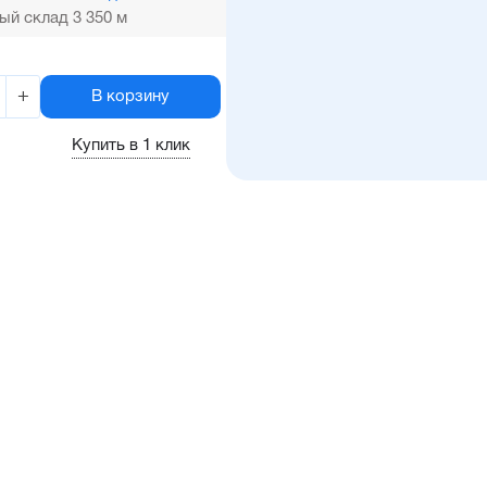
ый склад 3 350 м
+
В корзину
Купить в 1 клик