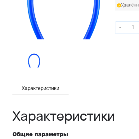
Удалённ
-
Характеристики
Характеристики
Общие параметры