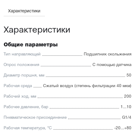
Характеристики
Характеристики
Общие параметры
Тип направляющей
Подшипник скольжения
Опрос положения
С помощью датчика
Диаметр поршня, мм
50
Рабочая среда
Сжатый воздух (степень фильтрации 40 мкм)
Рабочий ход, мм
200
Рабочее давление, бар
1...10
Пневматическое присоединение
G1/4
Рабочая температура, °С
-20...+80