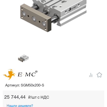
Артикул: SGM50x200-S
25 744,44
₽/шт c НДС
Нашли дешевле?