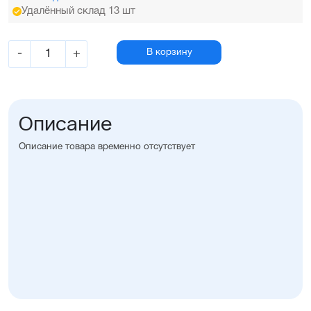
Удалённый склад 13 шт
-
+
В корзину
Описание
Описание товара временно отсутствует