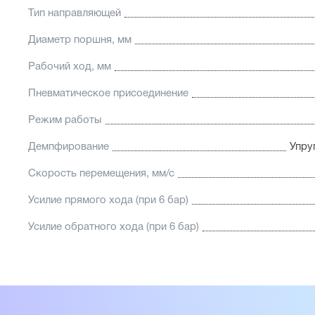
Тип направляющей
Диаметр поршня, мм
Рабочий ход, мм
Пневматическое присоединение
Режим работы
Демпфирование
Упру
Скорость перемещения, мм/с
Усилие прямого хода (при 6 бар)
Усилие обратного хода (при 6 бар)