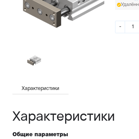
Удалённ
-
Характеристики
Характеристики
Общие параметры