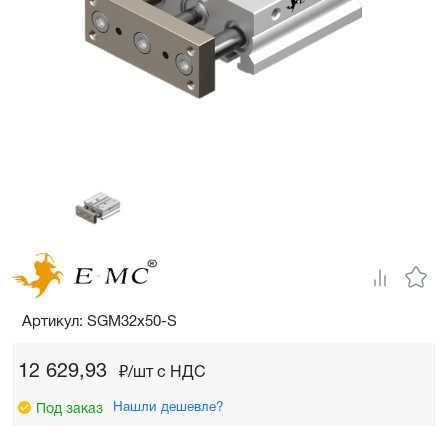
Артикул: SGM32x50-S
12 629,93
₽/шт c НДС
Нашли дешевле?
Под заказ