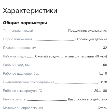
Характеристики
Общие параметры
Тип направляющей
Подшипник скольжения
Опрос положения
С помощью датчика
Диаметр поршня, мм
32
Рабочая среда
Сжатый воздух (степень фильтрации 40 мкм)
Рабочий ход, мм
50
Рабочее давление, бар
1...10
Пневматическое присоединение
G1/8
Рабочая температура, °С
-20...+80
Режим работы
Двустороннего действия
Материал направляющих
Сталь