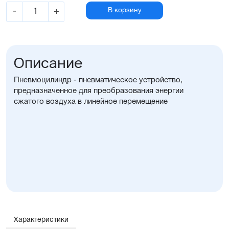
-
+
В корзину
Описание
Пневмоцилиндр - пневматическое устройство,
предназначенное для преобразования энергии
сжатого воздуха в линейное перемещение
Характеристики