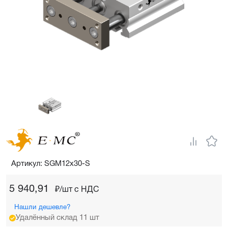
Артикул: SGM12x30-S
5 940,91
₽/шт c НДС
Нашли дешевле?
Удалённый склад 11 шт