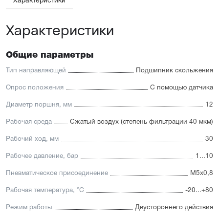
Характеристики
Характеристики
Общие параметры
Тип направляющей
Подшипник скольжения
Опрос положения
С помощью датчика
Диаметр поршня, мм
12
Рабочая среда
Сжатый воздух (степень фильтрации 40 мкм)
Рабочий ход, мм
30
Рабочее давление, бар
1...10
Пневматическое присоединение
M5x0,8
Рабочая температура, °С
-20...+80
Режим работы
Двустороннего действия