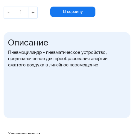
-
+
В корзину
Описание
Пневмоцилиндр - пневматическое устройство,
предназначенное для преобразования энергии
сжатого воздуха в линейное перемещение