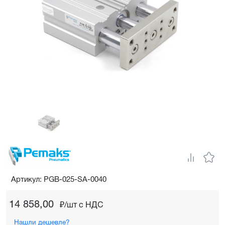
Артикул: PGB-025-SA-0040
14 858,00
₽/шт c НДС
Нашли дешевле?