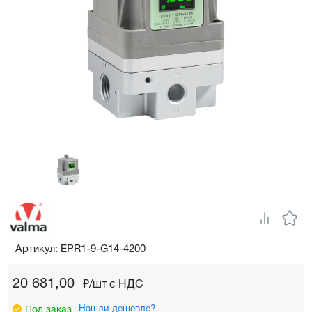
Артикул: EPR1-9-G14-4200
20 681,00
₽/шт c НДС
Нашли дешевле?
Под заказ