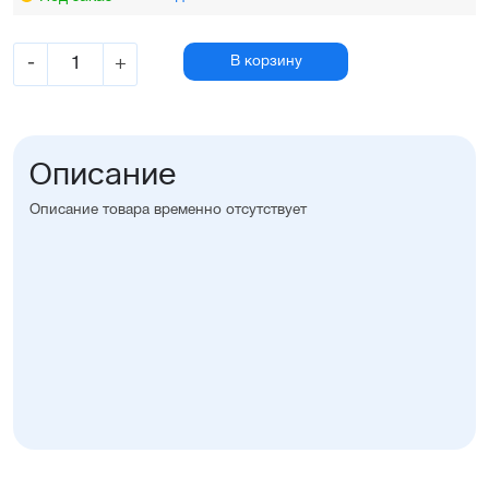
-
+
В корзину
Описание
Описание товара временно отсутствует