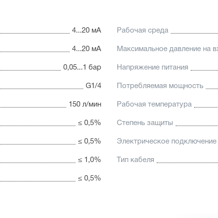
4...20 мА
Рабочая среда
4...20 мА
Максимальное давление на в
0,05...1 бар
Напряжение питания
G1/4
Потребляемая мощность
150 л/мин
Рабочая температура
≤ 0,5%
Степень защиты
≤ 0,5%
Электрическое подключение
≤ 1,0%
Тип кабеля
≤ 0,5%