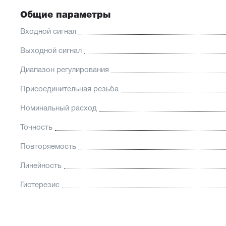
Общие параметры
Входной сигнал
Выходной сигнал
Диапазон регулирования
Присоединительная резьба
Номинальный расход
Точность
Повторяемость
Линейность
Гистерезис