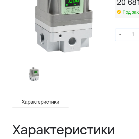
20 68
Под зак
-
Характеристики
Характеристики