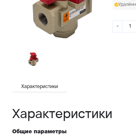
Удалённ
-
Характеристики
Характеристики
Общие параметры