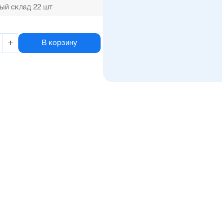
ый склад 22 шт
+
В корзину