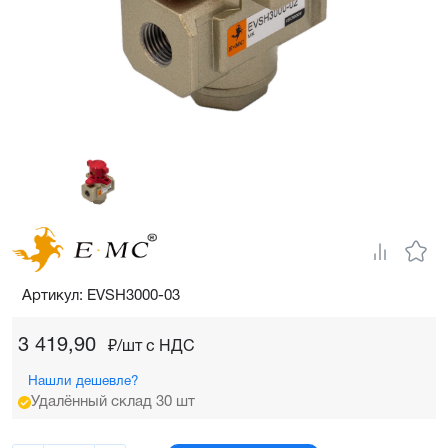
Артикул: EVSH3000-03
3 419,90
₽/шт c НДС
Нашли дешевле?
Удалённый склад 30 шт