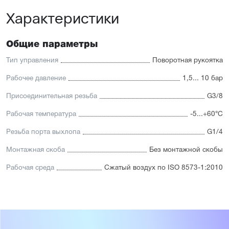
Характеристики
Общие параметры
Тип управления
Поворотная рукоятка
Рабочее давление
1,5... 10 бар
Присоединительная резьба
G3/8
Рабочая температура
-5...+60°С
Резьба порта выхлопа
G1/4
Монтажная скоба
Без монтажной скобы
Рабочая среда
Сжатый воздух по ISO 8573-1:2010