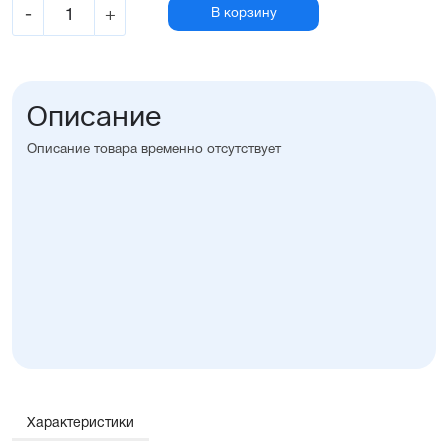
-
+
В корзину
Описание
Описание товара временно отсутствует
Характеристики