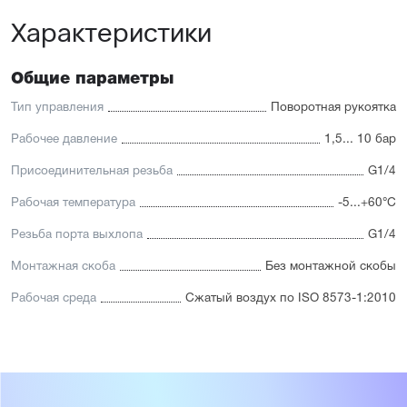
Характеристики
Общие параметры
Тип управления
Поворотная рукоятка
Рабочее давление
1,5... 10 бар
Присоединительная резьба
G1/4
Рабочая температура
-5...+60°С
Резьба порта выхлопа
G1/4
Монтажная скоба
Без монтажной скобы
Рабочая среда
Сжатый воздух по ISO 8573-1:2010