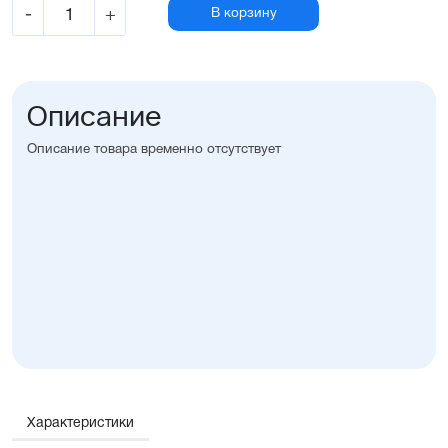
-
+
В корзину
Описание
Описание товара временно отсутствует
Характеристики