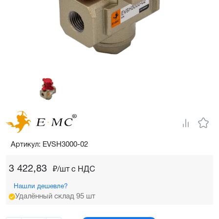
Артикул: EVSH3000-02
3 422,83
₽/шт c НДС
Нашли дешевле?
Удалённый склад 95 шт