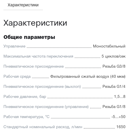
Характеристики
Характеристики
Общие параметры
Управление
Моностабильный
Максимальная частота переключения
5 циклов/сек
Пневматическое присоединение
Резьба G3/8
Рабочая среда
Фильтрованный сжатый воздух (40 мкм)
Пневматическое присоединение (выхлоп)
Резьба G1/4
Рабочее давление, бар
1,5...8
Пневматическое присоединение (управление)
Резьба G1/8
Рабочая температура, °С
-5...+50
Стандартный номинальный расход, л/мин
1650