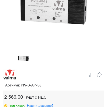
Артикул: PIV-S-AP-38
2 566,00
₽/шт c НДС
Нашли дешевле?
Под заказ