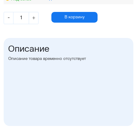
-
+
В корзину
Описание
Описание товара временно отсутствует