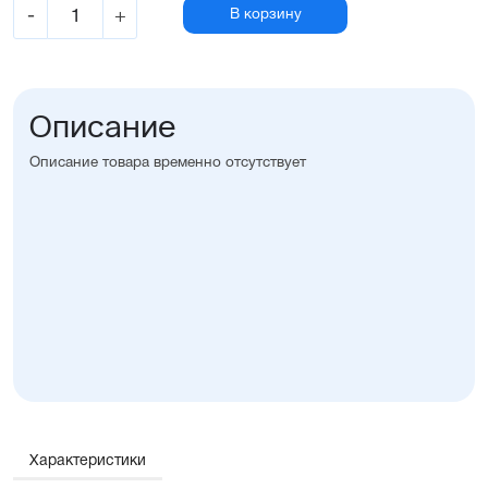
-
+
В корзину
Описание
Описание товара временно отсутствует
Характеристики