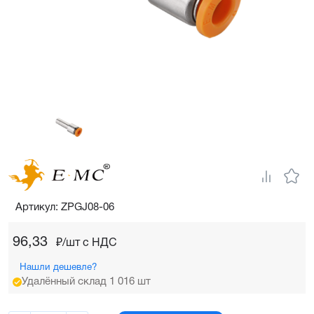
Артикул: ZPGJ08-06
96,33
₽/шт c НДС
Нашли дешевле?
Удалённый склад 1 016 шт