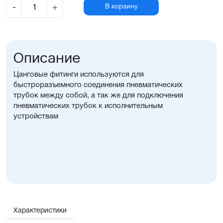
-
+
В корзину
Описание
Цанговые фитинги используются для
быстроразъемного соединения пневматических
трубок между собой, а так же для подключения
пневматических трубок к исполнительным
устройствам
Характеристики