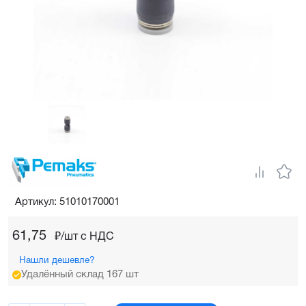
Артикул: 51010170001
61,75
₽/шт c НДС
Нашли дешевле?
Удалённый склад 167 шт