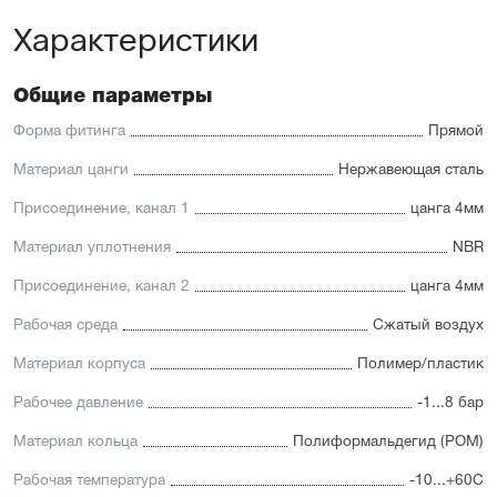
Характеристики
Общие параметры
Форма фитинга
Прямой
Материал цанги
Нержавеющая сталь
Присоединение, канал 1
цанга 4мм
Материал уплотнения
NBR
Присоединение, канал 2
цанга 4мм
Рабочая среда
Сжатый воздух
Материал корпуса
Полимер/пластик
Рабочее давление
-1...8 бар
Материал кольца
Полиформальдегид (POM)
Рабочая температура
-10...+60С