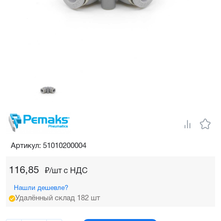
Артикул: 51010200004
116,85
₽/шт c НДС
Нашли дешевле?
Удалённый склад 182 шт