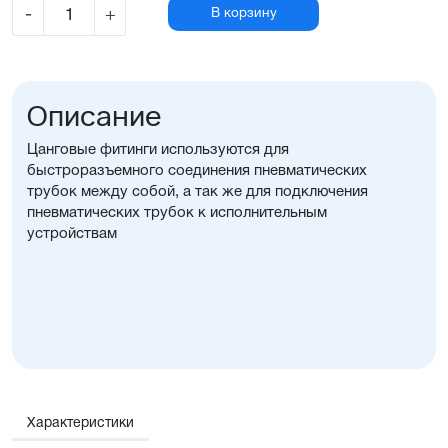
-
+
В корзину
Описание
Цанговые фитинги используются для
быстроразъемного соединения пневматических
трубок между собой, а так же для подключения
пневматических трубок к исполнительным
устройствам
Характеристики