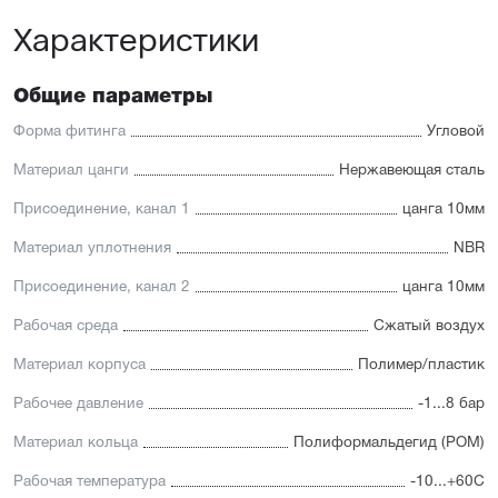
Характеристики
Общие параметры
Форма фитинга
Угловой
Материал цанги
Нержавеющая сталь
Присоединение, канал 1
цанга 10мм
Материал уплотнения
NBR
Присоединение, канал 2
цанга 10мм
Рабочая среда
Сжатый воздух
Материал корпуса
Полимер/пластик
Рабочее давление
-1...8 бар
Материал кольца
Полиформальдегид (POM)
Рабочая температура
-10...+60С