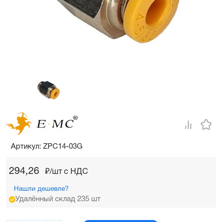
Артикул: ZPC14-03G
294,26
₽/шт c НДС
Нашли дешевле?
Удалённый склад 235 шт