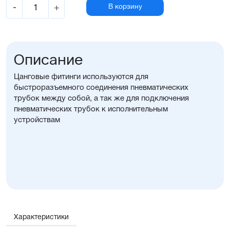
-
+
В корзину
Описание
Цанговые фитинги используются для
быстроразъемного соединения пневматических
трубок между собой, а так же для подключения
пневматических трубок к исполнительным
устройствам
Характеристики