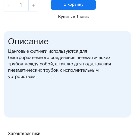
-
+
В корзину
Купить в 1 клик
Описание
Цанговые фитинги используются для
быстроразъемного соединения пневматических
трубок между собой, а так же для подключения
пневматических трубок к исполнительным
устройствам
Характеристики