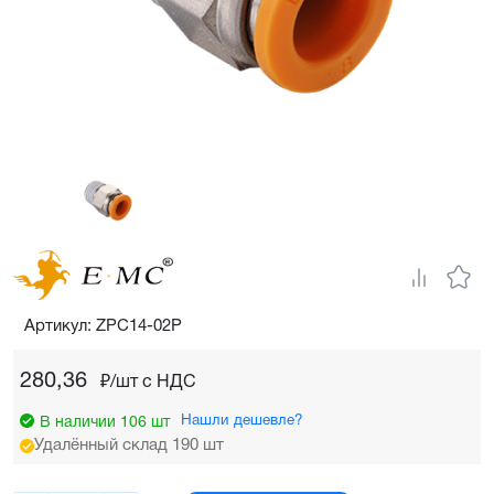
Артикул: ZPC14-02P
280,36
₽/шт c НДС
Нашли дешевле?
В наличии 106 шт
Удалённый склад 190 шт