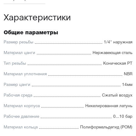
Характеристики
Общие параметры
Размер резьбы
1/4" наружная
Материал цанги
Нержавеющая сталь
Тип резьбы
Коническая PT
Материал уплотнения
NBR
Размер цанги
14мм
Рабочая среда
Сжатый воздух
Материал корпуса
Никелированная латунь
Рабочее давление
0...10 бар
Материал кольца
Полиформальдегид (POM)